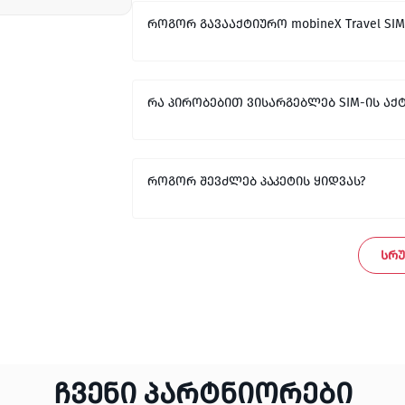
როგორ გავააქტიურო mobineX Travel SIM
რა პირობებით ვისარგებლებ SIM-ის აქტ
როგორ შევძლებ პაკეტის ყიდვას?
ᲡᲠᲣ
ჩვენი პარტნიორები