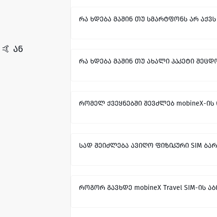
რა ხდება მაშინ თუ სმარტფონს არ აქვს
🤙 ან
რა ხდება მაშინ თუ ახალი პაკეტი შეცდ
რომელ ქვეყნებში შევძლებ mobineX-ის
სად შეიძლება ავიღო ფიზიკური SIM ბა
როგორ გავხდე mobineX Travel SIM-ის ა