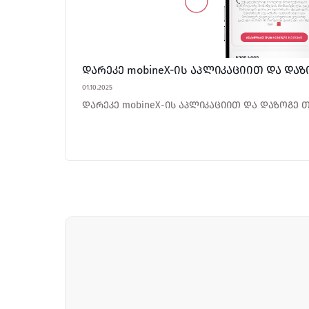
დარეკე mobineX-ის აპლიკაციით და და
01.10.2025
დარეკე mobineX-ის აპლიკაციით და დაზოგე 