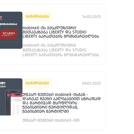
14.02.2025
სხვადასხვა
mobineX-ის ექსკლუზიური
შეთავაზება LIBERTY და STUDIO
LIBERTY ბარათების მომხმარებლებს
mobineX-ის ექსკლუზიური
შეთავაზება LIBERTY და STUDIO
LIBERTY ბარათების მომხმარებლებს
09.01.2025
სხვადასხვა
უფასო წუთები mobineX-ისგან -
დარეკე ჩვენი აპლიკაციით სწრაფად
და მარტივად მსოფლიოს
ნებისმიერი წერტილიდან,
ნებისმიერ წერტილში
უფასო წუთები mobineX-ით