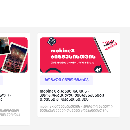
ზოგადი ინფორმაცია
mobineX ბიზნესისთვის -
ალი -
კორპორაციული შეთავაზებები
ბა
თქვენი კომპანიისთვის
mobineX ბიზნესისთვის - კორპორაციული
რთაშორისო
შეთავაზებები თქვენი კომპანიისთვის
მოგზაურობა