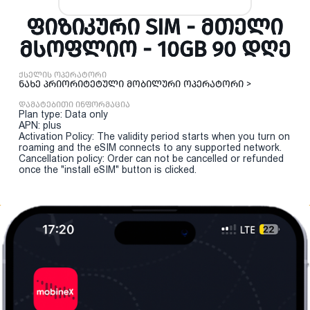
ᲤᲘᲖᲘᲙᲣᲠᲘ SIM - ᲛᲗᲔᲚᲘ
ᲛᲡᲝᲤᲚᲘᲝ - 10GB 90 ᲓᲦᲔ
ქსელის ოპერატორი
ნახე პრიორიტეტული მობილური ოპერატორი >
დამატებითი ინფორმაცია
Plan type: Data only
APN: plus
Activation Policy: The validity period starts when you turn on
roaming and the eSIM connects to any supported network.
Cancellation policy: Order can not be cancelled or refunded
once the "install eSIM" button is clicked.