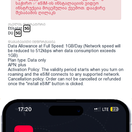
საჭირო ✅ eSIM-ის ინსტალაციის ვიდეო
ინსტრუქცია მოცემულია ქვემოთ. დააჭირე
შესაბამის ღილაკს
ქსელის ოპერატორი
Etisalat
5G
DU
5G
დამატებითი ინფორმაცია
Data Allowance at Full Speed: 1GB/Day (Network speed will
be reduced to 512kbps when data consumption exceeds
1GB).
Plan type: Data only
APN: plus
Activation Policy: The validity period starts when you turn on
roaming and the eSIM connects to any supported network.
Cancellation policy: Order can not be cancelled or refunded
once the "install eSIM" button is clicked.