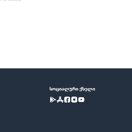
სოციალური ქსელი