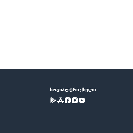
სოციალური ქსელი