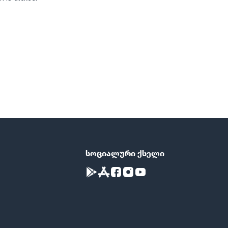
სოციალური ქსელი