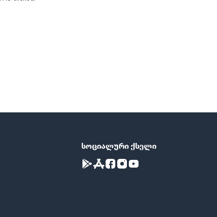
სოციალური ქსელი