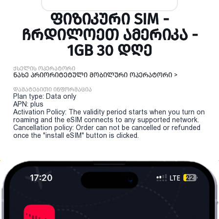
ᲤᲘᲖᲘᲙᲣᲠᲘ SIM -
ᲩᲠᲓᲘᲚᲝᲔᲗ ᲐᲛᲔᲠᲘᲙᲐ -
1GB 30 ᲓᲦᲔ
ქსელის ოპერატორი
ნახე პრიორიტეტული მობილური ოპერატორი >
დამატებითი ინფორმაცია
Plan type: Data only
APN: plus
Activation Policy: The validity period starts when you turn on
roaming and the eSIM connects to any supported network.
Cancellation policy: Order can not be cancelled or refunded
once the "install eSIM" button is clicked.