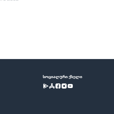
სოციალური ქსელი