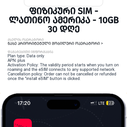
ᲤᲘᲖᲘᲙᲣᲠᲘ SIM -
ᲚᲐᲗᲘᲜᲝ ᲐᲛᲔᲠᲘᲙᲐ - 10GB
30 ᲓᲦᲔ
ქსელის ოპერატორი
ნახე პრიორიტეტული მობილური ოპერატორი >
დამატებითი ინფორმაცია
Plan type: Data only
APN: plus
Activation Policy: The validity period starts when you turn on
roaming and the eSIM connects to any supported network.
Cancellation policy: Order can not be cancelled or refunded
once the "install eSIM" button is clicked.