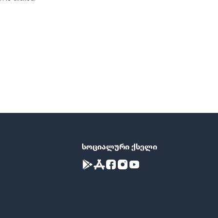
სოციალური ქსელი