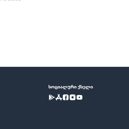
სოციალური ქსელი