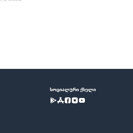
სოციალური ქსელი