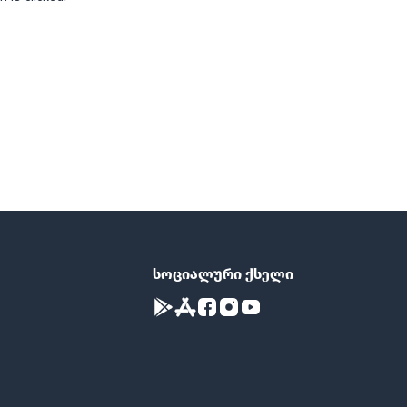
სოციალური ქსელი