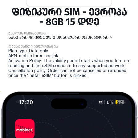
ᲤᲘᲖᲘᲙᲣᲠᲘ SIM - ᲔᲕᲠᲝᲞᲐ
- 8GB 15 ᲓᲦᲔ
ქსელის ოპერატორი
ნახე პრიორიტეტული მობილური ოპერატორი >
დამატებითი ინფორმაცია
Plan type: Data only
APN: mobile.three.com.hk
Activation Policy: The validity period starts when you turn on
roaming and the eSIM connects to any supported network.
Cancellation policy: Order can not be cancelled or refunded
once the "install eSIM" button is clicked.