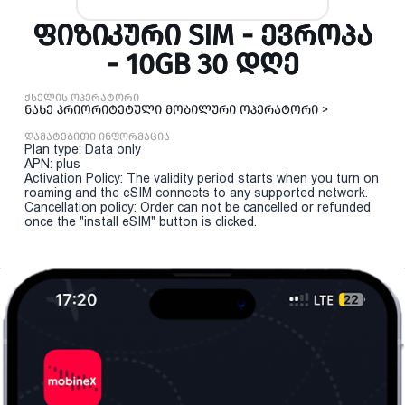
ᲤᲘᲖᲘᲙᲣᲠᲘ SIM - ᲔᲕᲠᲝᲞᲐ
- 10GB 30 ᲓᲦᲔ
ქსელის ოპერატორი
ნახე პრიორიტეტული მობილური ოპერატორი >
დამატებითი ინფორმაცია
Plan type: Data only
APN: plus
Activation Policy: The validity period starts when you turn on
roaming and the eSIM connects to any supported network.
Cancellation policy: Order can not be cancelled or refunded
once the "install eSIM" button is clicked.