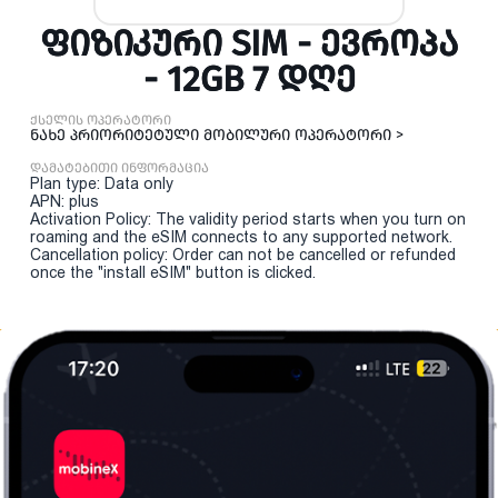
ᲤᲘᲖᲘᲙᲣᲠᲘ SIM - ᲔᲕᲠᲝᲞᲐ
- 12GB 7 ᲓᲦᲔ
ქსელის ოპერატორი
ნახე პრიორიტეტული მობილური ოპერატორი >
დამატებითი ინფორმაცია
Plan type: Data only
APN: plus
Activation Policy: The validity period starts when you turn on
roaming and the eSIM connects to any supported network.
Cancellation policy: Order can not be cancelled or refunded
once the "install eSIM" button is clicked.