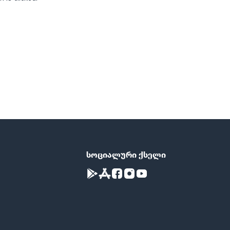
სოციალური ქსელი