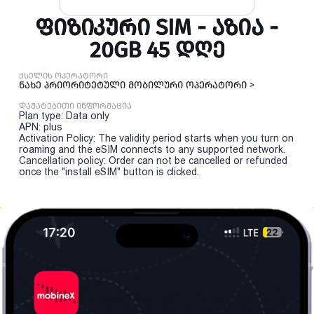
ᲤᲘᲖᲘᲙᲣᲠᲘ SIM - ᲐᲖᲘᲐ -
20GB 45 ᲓᲦᲔ
ქსელის ოპერატორი
ნახე პრიორიტეტული მობილური ოპერატორი >
დამატებითი ინფორმაცია
Plan type: Data only
APN: plus
Activation Policy: The validity period starts when you turn on
roaming and the eSIM connects to any supported network.
Cancellation policy: Order can not be cancelled or refunded
once the "install eSIM" button is clicked.