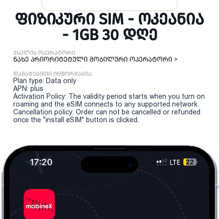
ᲤᲘᲖᲘᲙᲣᲠᲘ SIM - ᲝᲙᲔᲐᲜᲘᲐ
- 1GB 30 ᲓᲦᲔ
ქსელის ოპერატორი
ნახე პრიორიტეტული მობილური ოპერატორი >
დამატებითი ინფორმაცია
Plan type: Data only
APN: plus
Activation Policy: The validity period starts when you turn on
roaming and the eSIM connects to any supported network.
Cancellation policy: Order can not be cancelled or refunded
once the "install eSIM" button is clicked.