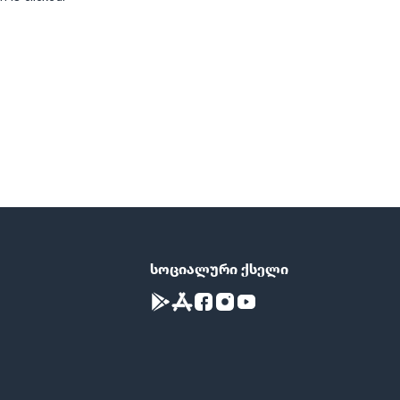
სოციალური ქსელი