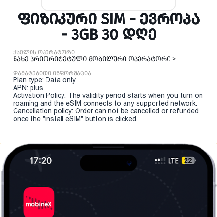
ᲤᲘᲖᲘᲙᲣᲠᲘ SIM - ᲔᲕᲠᲝᲞᲐ
- 3GB 30 ᲓᲦᲔ
ქსელის ოპერატორი
ნახე პრიორიტეტული მობილური ოპერატორი >
დამატებითი ინფორმაცია
Plan type: Data only
APN: plus
Activation Policy: The validity period starts when you turn on
roaming and the eSIM connects to any supported network.
Cancellation policy: Order can not be cancelled or refunded
once the "install eSIM" button is clicked.