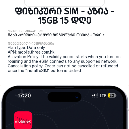
ᲤᲘᲖᲘᲙᲣᲠᲘ SIM - ᲐᲖᲘᲐ -
15GB 15 ᲓᲦᲔ
ქსელის ოპერატორი
ნახე პრიორიტეტული მობილური ოპერატორი >
დამატებითი ინფორმაცია
Plan type: Data only
APN: mobile.three.com.hk
Activation Policy: The validity period starts when you turn on
roaming and the eSIM connects to any supported network.
Cancellation policy: Order can not be cancelled or refunded
once the "install eSIM" button is clicked.