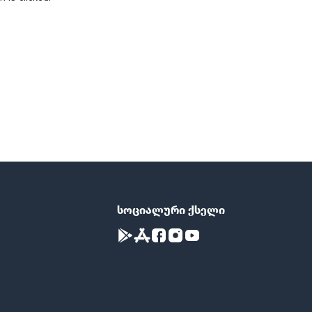
სოციალური ქსელი