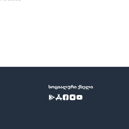
სოციალური ქსელი