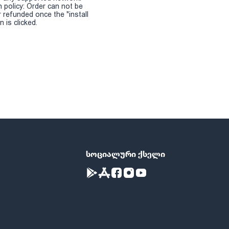
n policy: Order can not be
r refunded once the "install
 is clicked.
სოციალური ქსელი