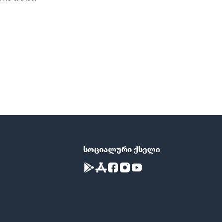
სოციალური ქსელი