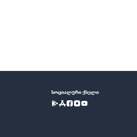
სოციალური ქსელი