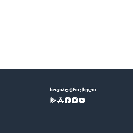
სოციალური ქსელი