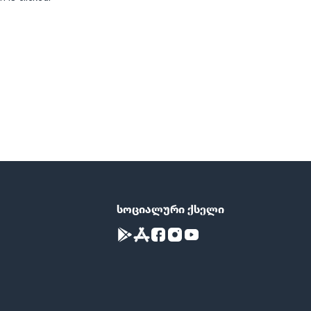
სოციალური ქსელი