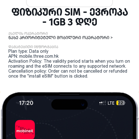
ᲤᲘᲖᲘᲙᲣᲠᲘ SIM - ᲔᲕᲠᲝᲞᲐ
- 1GB 3 ᲓᲦᲔ
ქსელის ოპერატორი
ნახე პრიორიტეტული მობილური ოპერატორი >
დამატებითი ინფორმაცია
Plan type: Data only
APN: mobile.three.com.hk
Activation Policy: The validity period starts when you turn on
roaming and the eSIM connects to any supported network.
Cancellation policy: Order can not be cancelled or refunded
once the "install eSIM" button is clicked.