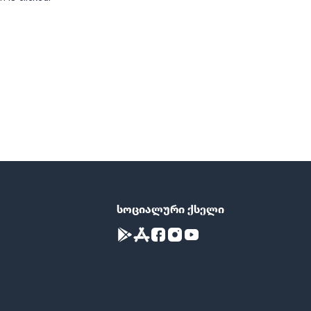
სოციალური ქსელი