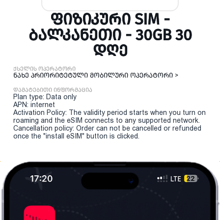
ᲤᲘᲖᲘᲙᲣᲠᲘ SIM -
ᲑᲐᲚᲙᲐᲜᲔᲗᲘ - 30GB 30
ᲓᲦᲔ
ქსელის ოპერატორი
ნახე პრიორიტეტული მობილური ოპერატორი >
დამატებითი ინფორმაცია
Plan type: Data only
APN: internet
Activation Policy: The validity period starts when you turn on
roaming and the eSIM connects to any supported network.
Cancellation policy: Order can not be cancelled or refunded
once the "install eSIM" button is clicked.