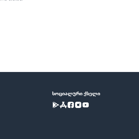
სოციალური ქსელი