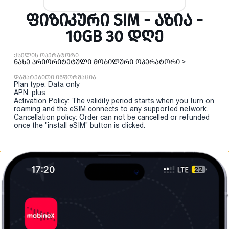
ᲤᲘᲖᲘᲙᲣᲠᲘ SIM - ᲐᲖᲘᲐ -
10GB 30 ᲓᲦᲔ
ქსელის ოპერატორი
ნახე პრიორიტეტული მობილური ოპერატორი >
დამატებითი ინფორმაცია
Plan type: Data only
APN: plus
Activation Policy: The validity period starts when you turn on
roaming and the eSIM connects to any supported network.
Cancellation policy: Order can not be cancelled or refunded
once the "install eSIM" button is clicked.