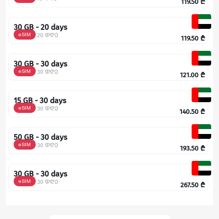
119.50
₾
30 GB - 20 days
eSIM
20 დღე
119.50
₾
30 GB - 30 days
eSIM
30 დღე
121.00
₾
15 GB - 30 days
eSIM
30 დღე
140.50
₾
50 GB - 30 days
eSIM
30 დღე
193.50
₾
30 GB - 30 days
eSIM
30 დღე
267.50
₾