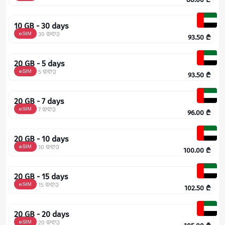
10 GB - 30 days
eSIM
30 დღე
93.50
₾
20 GB - 5 days
eSIM
5 დღე
93.50
₾
20 GB - 7 days
eSIM
7 დღე
96.00
₾
20 GB - 10 days
eSIM
10 დღე
100.00
₾
20 GB - 15 days
eSIM
15 დღე
102.50
₾
20 GB - 20 days
eSIM
20 დღე