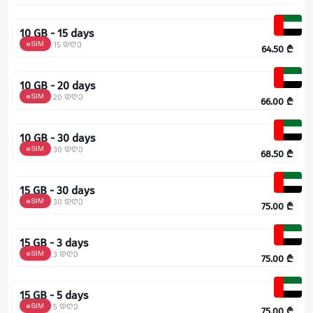
10 GB - 15 days
eSIM
15 დღე
64.50
₾
10 GB - 20 days
eSIM
20 დღე
66.00
₾
10 GB - 30 days
eSIM
30 დღე
68.50
₾
15 GB - 30 days
eSIM
30 დღე
75.00
₾
15 GB - 3 days
eSIM
3 დღე
75.00
₾
15 GB - 5 days
eSIM
5 დღე
75.00
₾