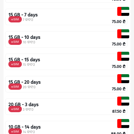
15 GB - 7 days
eSIM
7 დღე
75.00
₾
15 GB - 10 days
eSIM
10 დღე
75.00
₾
15 GB - 15 days
eSIM
15 დღე
75.00
₾
15 GB - 20 days
eSIM
20 დღე
75.00
₾
20 GB - 3 days
eSIM
3 დღე
87.50
₾
10 GB - 14 days
eSIM
14 დღე
88.00
₾