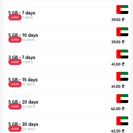
5 GB - 7 days
eSIM
7 დღე
39.50
₾
5 GB - 10 days
eSIM
10 დღე
39.50
₾
3 GB - 7 days
eSIM
7 დღე
41.00
₾
5 GB - 15 days
eSIM
15 დღე
41.00
₾
5 GB - 20 days
eSIM
20 დღე
42.00
₾
5 GB - 30 days
eSIM
30 დღე
43.50
₾