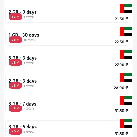
2 GB - 3 days
eSIM
3 დღე
21.50
₾
1 GB - 30 days
eSIM
30 დღე
22.50
₾
3 GB - 3 days
eSIM
3 დღე
27.00
₾
2 GB - 3 days
eSIM
3 დღე
28.00
₾
3 GB - 7 days
eSIM
7 დღე
31.50
₾
3 GB - 5 days
eSIM
5 დღე
31.50
₾