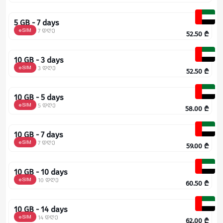
5 GB - 7 days
eSIM
7 დღე
52.50
₾
10 GB - 3 days
eSIM
3 დღე
52.50
₾
10 GB - 5 days
eSIM
5 დღე
58.00
₾
10 GB - 7 days
eSIM
7 დღე
59.00
₾
10 GB - 10 days
eSIM
10 დღე
60.50
₾
10 GB - 14 days
eSIM
14 დღე
62.00
₾