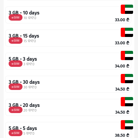
3 GB - 10 days
eSIM
10 დღე
33.00
₾
3 GB - 15 days
eSIM
15 დღე
33.00
₾
5 GB - 3 days
eSIM
3 დღე
34.00
₾
3 GB - 30 days
eSIM
30 დღე
34.50
₾
3 GB - 20 days
eSIM
20 დღე
34.50
₾
5 GB - 5 days
eSIM
5 დღე
38.50
₾