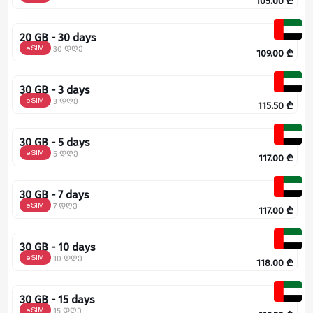
105.00
₾
20 GB - 30 days
eSIM
30 დღე
109.00
₾
30 GB - 3 days
eSIM
3 დღე
115.50
₾
30 GB - 5 days
eSIM
5 დღე
117.00
₾
30 GB - 7 days
eSIM
7 დღე
117.00
₾
30 GB - 10 days
eSIM
10 დღე
118.00
₾
30 GB - 15 days
eSIM
15 დღე