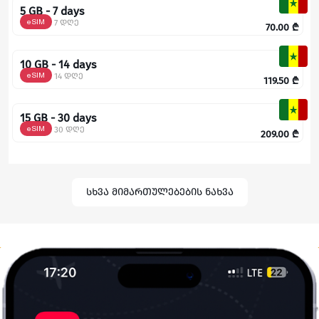
5 GB - 7 days
eSIM
7 დღე
70.00
₾
10 GB - 14 days
eSIM
14 დღე
119.50
₾
15 GB - 30 days
eSIM
30 დღე
209.00
₾
სხვა მიმართულებების ნახვა