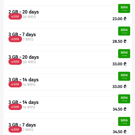
2 GB - 20 days
eSIM
20 დღე
23.00
₾
3 GB - 7 days
eSIM
7 დღე
28.50
₾
3 GB - 20 days
eSIM
20 დღე
33.00
₾
3 GB - 14 days
eSIM
14 დღე
33.00
₾
3 GB - 14 days
eSIM
14 დღე
34.50
₾
3 GB - 7 days
eSIM
7 დღე
34.50
₾