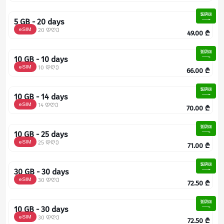
5 GB - 20 days
eSIM
20 დღე
49.00
₾
10 GB - 10 days
eSIM
10 დღე
66.00
₾
10 GB - 14 days
eSIM
14 დღე
70.00
₾
10 GB - 25 days
eSIM
25 დღე
71.00
₾
30 GB - 30 days
eSIM
30 დღე
72.50
₾
10 GB - 30 days
eSIM
30 დღე
72.50
₾