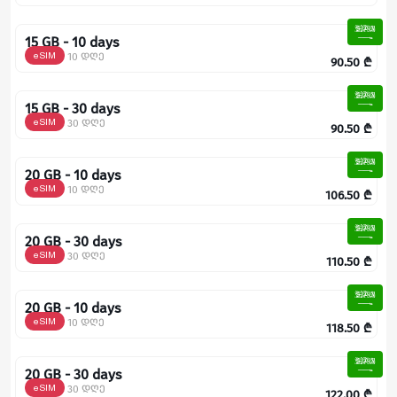
15 GB - 10 days
eSIM
10 დღე
90.50
₾
15 GB - 30 days
eSIM
30 დღე
90.50
₾
20 GB - 10 days
eSIM
10 დღე
106.50
₾
20 GB - 30 days
eSIM
30 დღე
110.50
₾
20 GB - 10 days
eSIM
10 დღე
118.50
₾
20 GB - 30 days
eSIM
30 დღე
122.00
₾