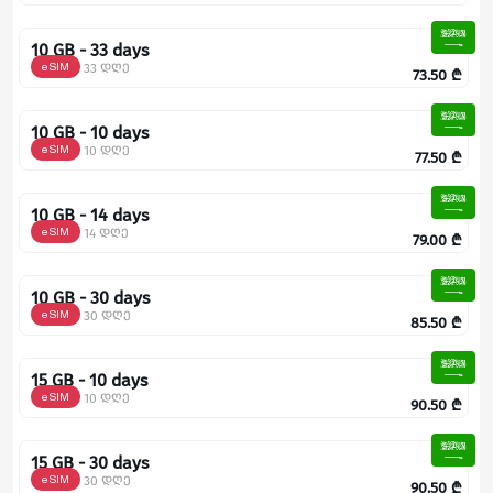
10 GB - 33 days
eSIM
33 დღე
73.50
₾
10 GB - 10 days
eSIM
10 დღე
77.50
₾
10 GB - 14 days
eSIM
14 დღე
79.00
₾
10 GB - 30 days
eSIM
30 დღე
85.50
₾
15 GB - 10 days
eSIM
10 დღე
90.50
₾
15 GB - 30 days
eSIM
30 დღე
90.50
₾