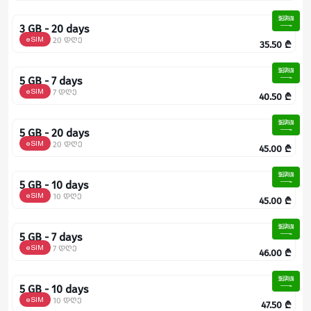
3 GB - 20 days
eSIM
20 დღე
35.50
₾
5 GB - 7 days
eSIM
7 დღე
40.50
₾
5 GB - 20 days
eSIM
20 დღე
45.00
₾
5 GB - 10 days
eSIM
10 დღე
45.00
₾
5 GB - 7 days
eSIM
7 დღე
46.00
₾
5 GB - 10 days
eSIM
10 დღე
47.50
₾