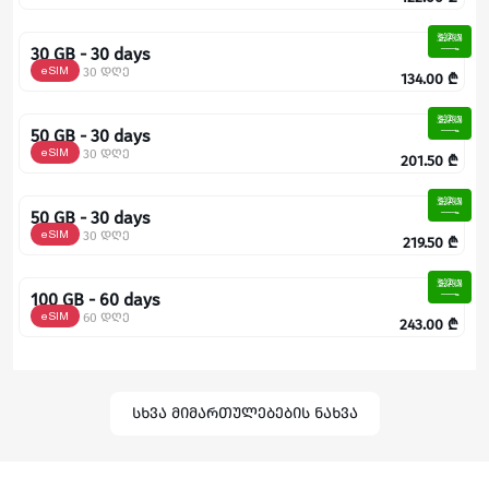
30 GB - 30 days
eSIM
30 დღე
134.00
₾
50 GB - 30 days
eSIM
30 დღე
201.50
₾
50 GB - 30 days
eSIM
30 დღე
219.50
₾
100 GB - 60 days
eSIM
60 დღე
243.00
₾
სხვა მიმართულებების ნახვა