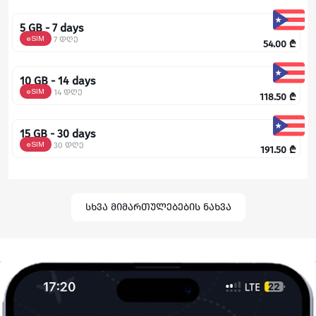
5 GB - 7 days
eSIM
7 დღე
54.00
₾
10 GB - 14 days
eSIM
14 დღე
118.50
₾
15 GB - 30 days
eSIM
30 დღე
191.50
₾
სხვა მიმართულებების ნახვა