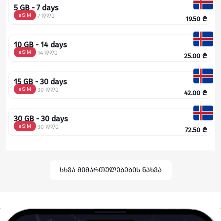
5 GB - 7 days
eSIM
7 დღე
19.50
₾
10 GB - 14 days
eSIM
14 დღე
25.00
₾
15 GB - 30 days
eSIM
30 დღე
42.00
₾
30 GB - 30 days
eSIM
30 დღე
72.50
₾
სხვა მიმართულებების ნახვა