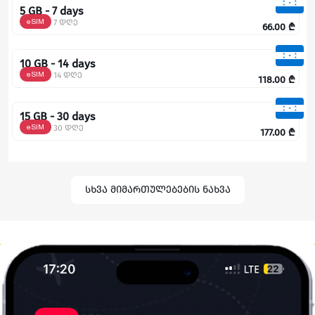
5 GB - 7 days
eSIM
7 დღე
66.00
₾
10 GB - 14 days
eSIM
14 დღე
118.00
₾
15 GB - 30 days
eSIM
30 დღე
177.00
₾
სხვა მიმართულებების ნახვა