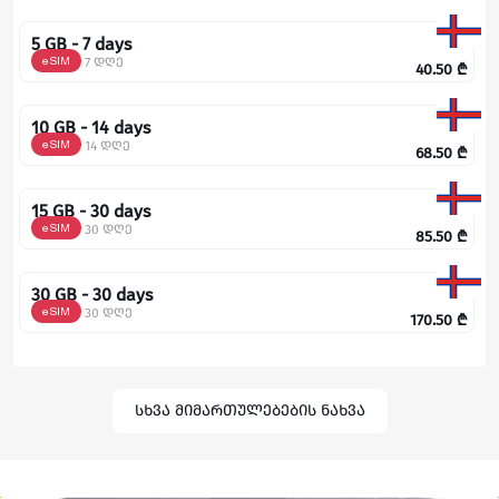
5 GB - 7 days
eSIM
7 დღე
40.50
₾
10 GB - 14 days
eSIM
14 დღე
68.50
₾
15 GB - 30 days
eSIM
30 დღე
85.50
₾
30 GB - 30 days
eSIM
30 დღე
170.50
₾
სხვა მიმართულებების ნახვა