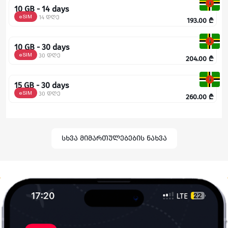
10 GB - 14 days
eSIM
14 დღე
193.00
₾
10 GB - 30 days
eSIM
30 დღე
204.00
₾
15 GB - 30 days
eSIM
30 დღე
260.00
₾
სხვა მიმართულებების ნახვა