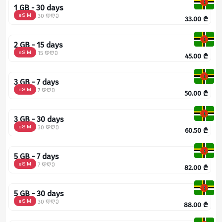
1 GB - 30 days
eSIM
30 დღე
33.00
₾
2 GB - 15 days
eSIM
15 დღე
45.00
₾
3 GB - 7 days
eSIM
7 დღე
50.00
₾
3 GB - 30 days
eSIM
30 დღე
60.50
₾
5 GB - 7 days
eSIM
7 დღე
82.00
₾
5 GB - 30 days
eSIM
30 დღე
88.00
₾