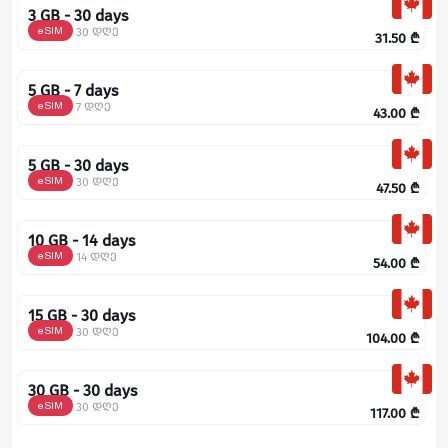
3 GB - 30 days
eSIM
30 დღე
31.50
₾
5 GB - 7 days
eSIM
7 დღე
43.00
₾
5 GB - 30 days
eSIM
30 დღე
47.50
₾
10 GB - 14 days
eSIM
14 დღე
54.00
₾
15 GB - 30 days
eSIM
30 დღე
104.00
₾
30 GB - 30 days
eSIM
30 დღე
117.00
₾