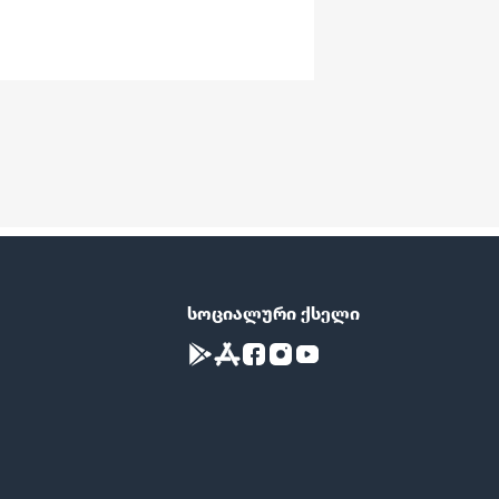
სოციალური ქსელი