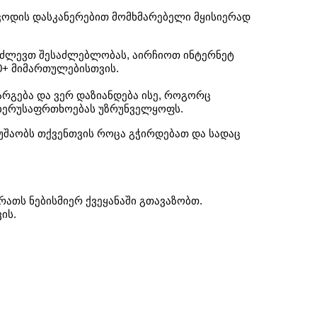
 კოდის დასკანერებით მომხმარებელი მყისიერად 
აძლევთ შესაძლებლობას, აირჩიოთ ინტერნეტ 
0+ მიმართულებისთვის. 
არგება და ვერ დაზიანდება ისე, როგორც 
კიბერუსაფრთხოებას უზრუნველყოფს.
შაობს თქვენთვის როცა გჭირდებათ და სადაც 
ათს ნებისმიერ ქვეყანაში გთავაზობთ. 
ის. 