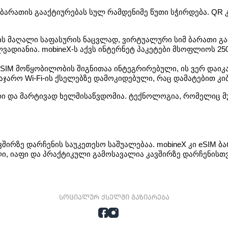
M ბარათის გააქტიურებას სულ რამდენიმე წუთი სჭირდება. QR
ს მაღალი საფასურის ნაცვლად, ვირტუალური სიმ ბარათი გ
ვადიანია. mobineX-ს აქვს ინტერნეტ პაკეტები მსოფლიოს 25
 eSIM მოწყობილობის შიგნითაა ინტეგრირებული, ის ვერ დაიკ
 საჯარო Wi-Fi-ის ქსელებზე დამოკიდებული, რაც დამატებით 
რი და მარტივად ხელმისაწვდომია. ტექნოლოგია, რომელიც მუ
ირზე დარჩენის საუკეთესო საშუალებაა. mobineX კი eSIM ბარ
, იაფი და პრაქტიკული გამოსავალია კავშირზე დარჩენისთვ
სოციალურ ქსელში გაზიარება