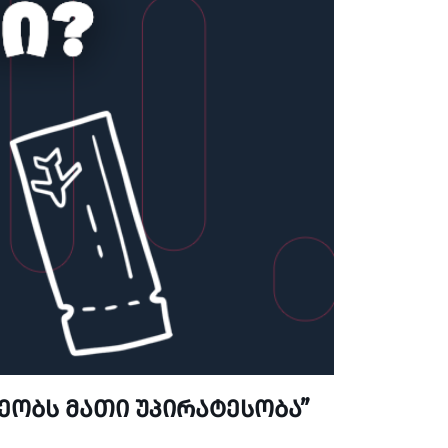
ეობს მათი უპირატესობა”