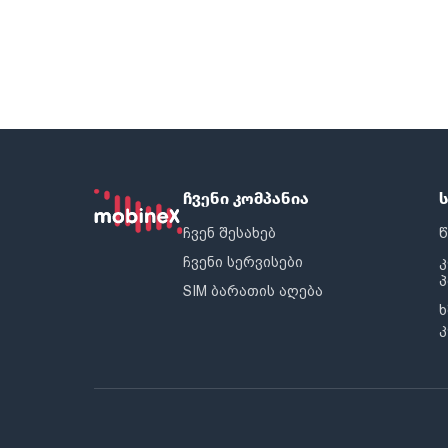
ჩვენი კომპანია
ჩვენ შესახებ
წ
ჩვენი სერვისები
SIM ბარათის აღება
ხ
კ