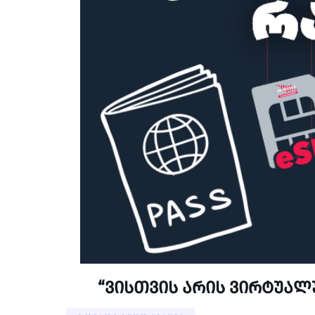
“ვისთვის არის ვირტუალ