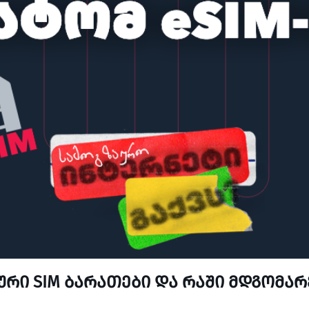
ური SIM ბარათები და რაში მდგომარ