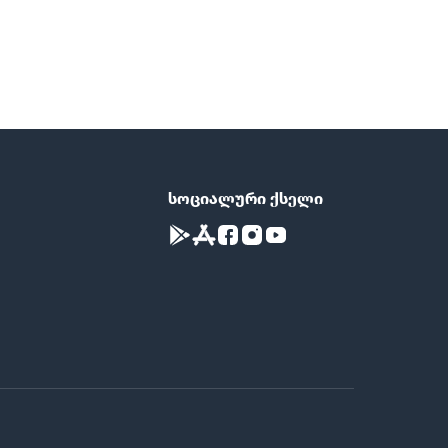
სოციალური ქსელი