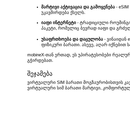
მარტივი აქტივაცია და გამოყენება
 - eSI
უკავშირდება ქსელს.
იაფი ინტერნეტი 
- ტრადიციული როუმინგი
პაკეტი, რომელიც ბევრად იაფი და გრძელ
უსაფრთხოება და დაცულობა 
- ვინაიდან
ფიზიკური ბარათი. ასევე, აღარ იქნებით
mobineX-თან ერთად, ეს უპირატესობები რეალუ
გჭირდებათ.
შეჯამება
ვირტუალური SIM ბარათი მოგზაურობისთვის კავშ
ვირტუალური სიმ ბარათი მარტივი, კომფორტული