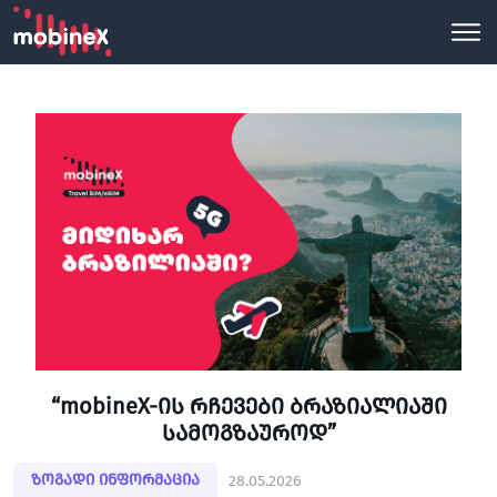
“mobineX-ის რჩევები ბრაზიალიაში
სამოგზაუროდ”
ზოგადი ინფორმაცია
28.05.2026