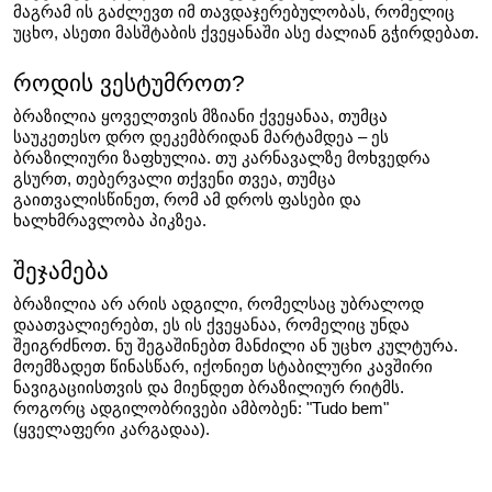
მაგრამ ის გაძლევთ იმ თავდაჯერებულობას, რომელიც 
უცხო, ასეთი მასშტაბის ქვეყანაში ასე ძალიან გჭირდებათ.
როდის ვესტუმროთ?
ბრაზილია ყოველთვის მზიანი ქვეყანაა, თუმცა 
საუკეთესო დრო დეკემბრიდან მარტამდეა – ეს 
ბრაზილიური ზაფხულია. თუ კარნავალზე მოხვედრა 
გსურთ, თებერვალი თქვენი თვეა, თუმცა 
გაითვალისწინეთ, რომ ამ დროს ფასები და 
ხალხმრავლობა პიკზეა.
შეჯამება
ბრაზილია არ არის ადგილი, რომელსაც უბრალოდ 
დაათვალიერებთ, ეს ის ქვეყანაა, რომელიც უნდა 
შეიგრძნოთ. ნუ შეგაშინებთ მანძილი ან უცხო კულტურა. 
მოემზადეთ წინასწარ, იქონიეთ სტაბილური კავშირი 
ნავიგაციისთვის და მიენდეთ ბრაზილიურ რიტმს. 
როგორც ადგილობრივები ამბობენ: "Tudo bem" 
(ყველაფერი კარგადაა).