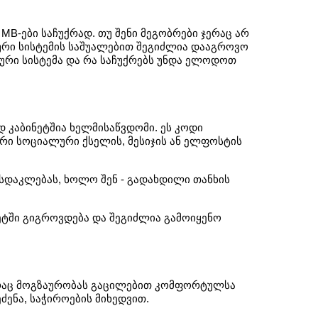
-ები საჩუქრად. თუ შენი მეგობრები ჯერაც არ 
ური სისტემის საშუალებით შეგიძლია დააგროვო 
ური სისტემა და რა საჩუქრებს უნდა ელოდოთ 
კაბინეტშია ხელმისაწვდომი. ეს კოდი 
რი სოციალური ქსელის, მესიჯის ან ელფოსტის 
ასდაკლებას, ხოლო შენ - გადახდილი თანხის 
ეტში გიგროვდება და შეგიძლია გამოიყენო 
 რაც მოგზაურობას გაცილებით კომფორტულსა 
ენა, საჭიროების მიხედვით. 