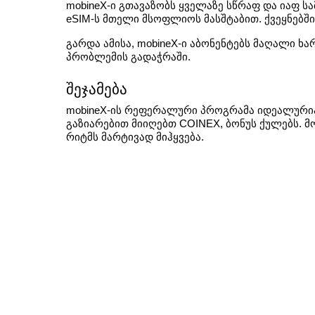
mobineX-ი გთავაზობს ყველაზე სწრაფ და იაფ 
eSIM-ს მთელი მსოფლიოს მასშტაბით. ქვეყნებში,
გარდა ამისა, mobineX-ი აბონენტებს მაღალი ხა
პრობლემის გადაჭრაში.
შეჯამება
mobineX-ის რეფერალური პროგრამა იდეალურია
გაზიარებით მიიღებთ COINEX, ბონუს ქულებს. მ
რიტმს მარტივად მიჰყვება. 