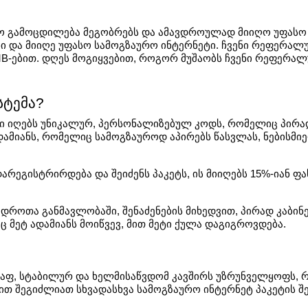
ო გამოცდილება მეგობრებს და ამავდროულად მიიღო უფასო MB
ინი და მიიღე უფასო სამოგზაურო ინტერნეტი. ჩვენი რეფერალ
B-ებით. დღეს მოგიყვებით, როგორ მუშაობს ჩვენი რეფერალ
სტემა?
 იღებს უნიკალურ, პერსონალიზებულ კოდს, რომელიც პირად 
ამიანს, რომელიც სამოგზაუროდ აპირებს წასვლას, ნებისმიე
არეგისტრირდება და შეიძენს პაკეტს, ის მიიღებს 15%-იან ფ
 დროთა განმავლობაში, შენაძენების მიხედვით, პირად კაბინ
ც მეტ ადამიანს მოიწვევ, მით მეტი ქულა დაგიგროვდება.
რაფ, სტაბილურ და ხელმისაწვდომ კავშირს უზრუნველყოფს,
 შეგიძლიათ სხვადასხვა სამოგზაურო ინტერნეტ პაკეტის შეძ