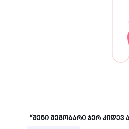
“შენი მეგობარი ჯერ კიდევ 