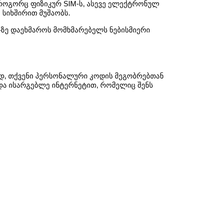
როგორც ფიზიკურ SIM-ს, ასევე ელექტრონულ 
 სიხშირით მუშაობს. 
7-ზე დაეხმაროს მომხმარებელს ნებისმიერი 
დ, თქვენი პერსონალური კოდის მეგობრებთან 
და ისარგებლე ინტერნეტით, რომელიც შენს 