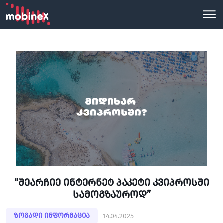
“შეარჩიე ინტერნეტ პაკეტი კვიპროსში
სამოგზაუროდ”
ზოგადი ინფორმაცია
14.04.2025