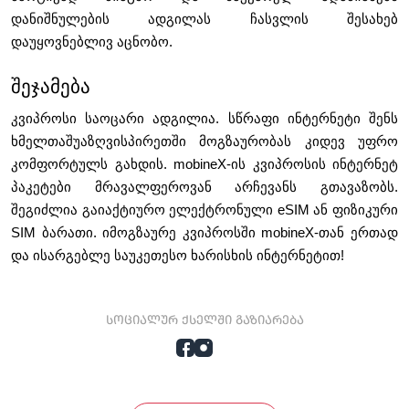
დანიშნულების ადგილას ჩასვლის შესახებ 
დაუყოვნებლივ აცნობო.
შეჯამება
კვიპროსი საოცარი ადგილია. სწრაფი ინტერნეტი შენს 
ხმელთაშუაზღვისპირეთში მოგზაურობას კიდევ უფრო 
კომფორტულს გახდის. mobineX-ის კვიპროსის ინტერნეტ 
პაკეტები მრავალფეროვან არჩევანს გთავაზობს. 
შეგიძლია გაიაქტიურო ელექტრონული eSIM ან ფიზიკური 
SIM ბარათი. იმოგზაურე კვიპროსში mobineX-თან ერთად 
და ისარგებლე საუკეთესო ხარისხის ინტერნეტით!
სოციალურ ქსელში გაზიარება