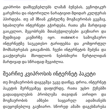
კვიპროსი დამსვენებლებს ლამაზ ბუნებას, ეგზოტიკურ 
გარემოსა და ისტორიული ნარატივით მდიდარ კულტურას 
ჰპირდება. თუ ამ მზიან კუნძულზე მოგზაურობას გეგმავ, 
სტაბილური ინტერნეტი გჭირდება, რათა გზა მარტივად 
გაიკვლიო, მეგობრებს შთაბეჭდილებები გაუზიარო და 
მუდმივად კავშირზე იყო. mobineX-ი სამოგზაურო 
ინტერნეტზე საუკეთესო ტარიფებსა და კომფორტულ 
მომსახურებას გთავაზობს. ჩვენი ინტერნეტის შეძენა და 
გააქტიურება მსოფლიოს ნებისმიერი წერტილიდან 
მარტივად და სწრაფად შეგიძლია.
შეარჩიე კვიპროსის ინტერნეტ პაკეტი
თუ მოგზაურობის დაგეგმვა უკვე დაიწყე, დროა, ინტერნეტ 
პაკეტის შერჩევაზეც დაფიქრდე, რათა უცხო ქუჩებში 
გადაადგილების პრობლემა თავიდან აირიდო და 
მოგზაურობის ამბები საყვარელ ადამიანებს 
დაუყოვნებლივ გაუზიარო. სწორედ ამაში დაგეხმარება 